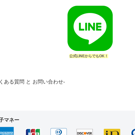
公式LINEからでもOK！
-よくある質問 と お問い合わせ-
子マネー