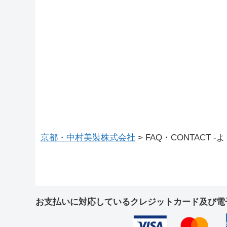
京都・中村美裝株式会社
>
FAQ・CONTACT 
お支払いに対応しているクレジットカード及び電