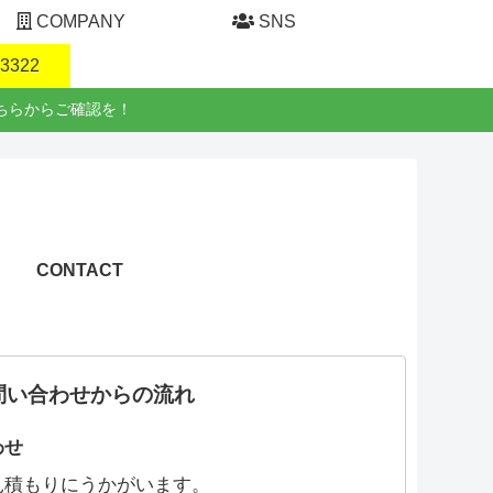
COMPANY
SNS
-3322
ちらからご確認を！
CONTACT
問い合わせからの流れ
わせ
見積もりにうかがいます。